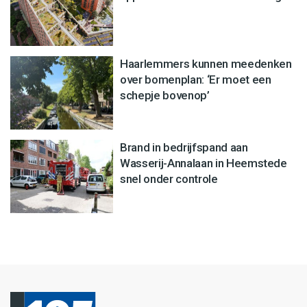
Haarlemmers kunnen meedenken
over bomenplan: ‘Er moet een
schepje bovenop’
Brand in bedrijfspand aan
Wasserij-Annalaan in Heemstede
snel onder controle