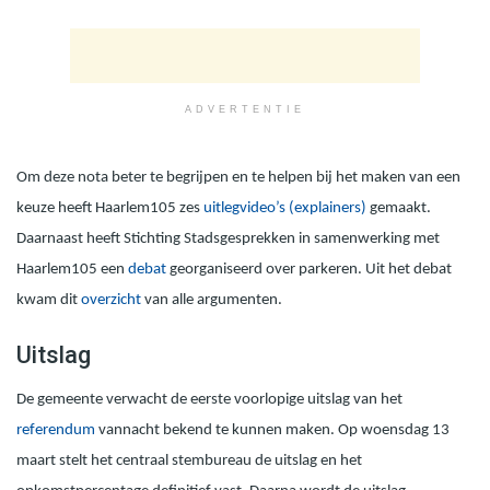
ADVERTENTIE
Om deze nota beter te begrijpen en te helpen bij het maken van een
keuze heeft Haarlem105 zes
uitlegvideo’s (explainers)
gemaakt.
Daarnaast heeft Stichting Stadsgesprekken in samenwerking met
Haarlem105 een
debat
georganiseerd over parkeren. Uit het debat
kwam dit
overzicht
van alle argumenten.
Uitslag
De gemeente verwacht de eerste voorlopige uitslag van het
referendum
vannacht bekend te kunnen maken. Op woensdag 13
maart stelt het centraal stembureau de uitslag en het