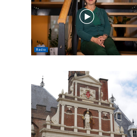
Radio