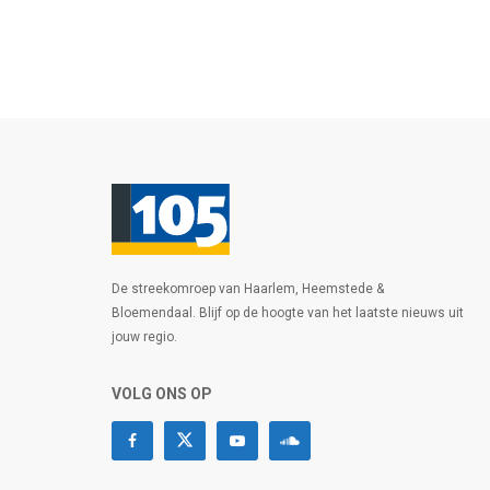
De streekomroep van Haarlem, Heemstede &
Bloemendaal. Blijf op de hoogte van het laatste nieuws uit
jouw regio.
VOLG ONS OP