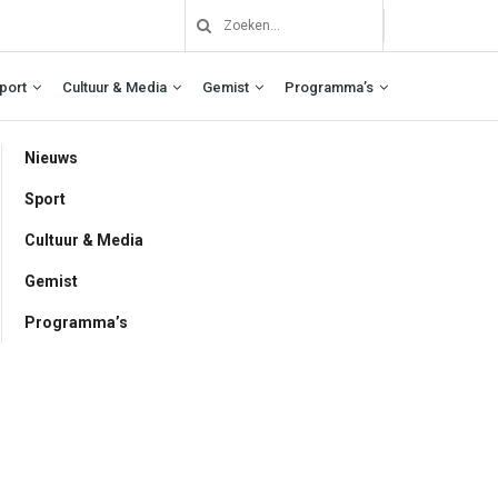
port
Cultuur & Media
Gemist
Programma’s
Nieuws
Sport
Cultuur & Media
Gemist
Programma’s