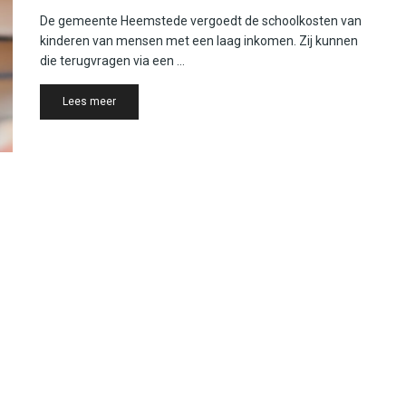
De gemeente Heemstede vergoedt de schoolkosten van
kinderen van mensen met een laag inkomen. Zij kunnen
die terugvragen via een ...
Details
Lees meer