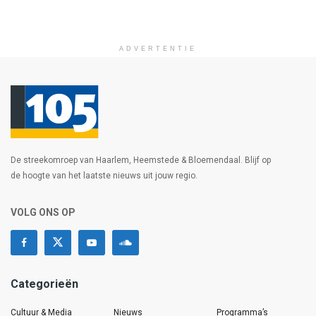
ADVERTENTIE
De streekomroep van Haarlem, Heemstede & Bloemendaal. Blijf op
de hoogte van het laatste nieuws uit jouw regio.
VOLG ONS OP
Categorieën
Cultuur & Media
Nieuws
Programma’s