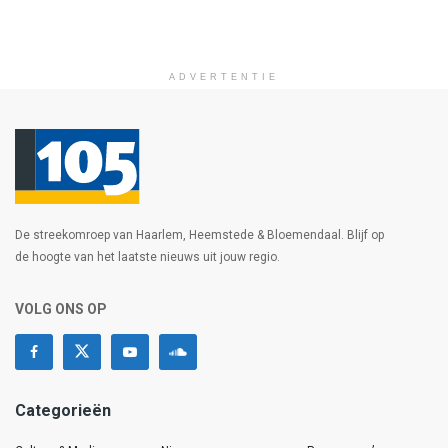
ADVERTENTIE
De streekomroep van Haarlem, Heemstede & Bloemendaal. Blijf op
de hoogte van het laatste nieuws uit jouw regio.
VOLG ONS OP
Categorieën