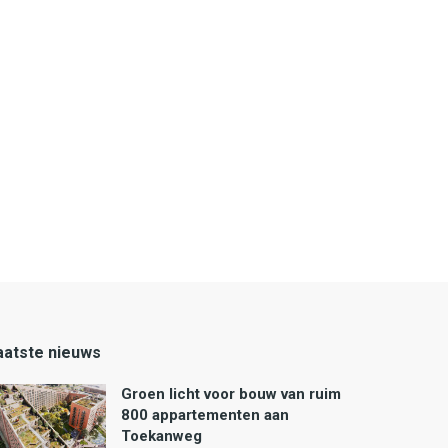
aatste nieuws
Groen licht voor bouw van ruim
800 appartementen aan
Toekanweg