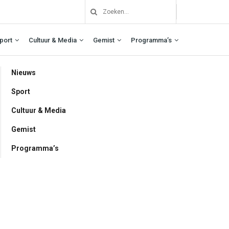
port
Cultuur & Media
Gemist
Programma’s
Nieuws
Sport
Cultuur & Media
Gemist
Programma’s