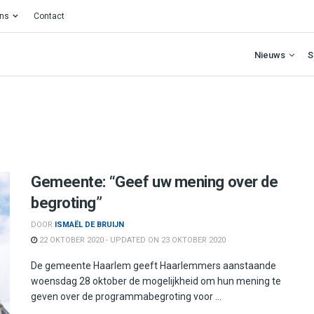
ons
Contact
Nieuws
S
Gemeente: “Geef uw mening over de
begroting”
DOOR
ISMAËL DE BRUIJN
22 OKTOBER 2020 - UPDATED ON 23 OKTOBER 2020
De gemeente Haarlem geeft Haarlemmers aanstaande
woensdag 28 oktober de mogelijkheid om hun mening te
geven over de programmabegroting voor ...