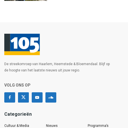
De streekomroep van Haarlem, Heemstede & Bloemendaal. Blijf op
de hoogte van het laatste nieuws uit jouw regio.
VOLG ONS OP
Categorieën
Cultuur & Media
Nieuws
Programma’s