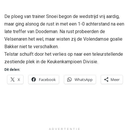
De ploeg van trainer Snoei begon de wedstrijd vrij aardig,
maar ging alsnog de rust in met een 1-0 achterstand na een
late treffer van Doodeman. Na rust probeerden de
Velsenaren het wel, maar wisten zij de Volendamse goalie
Bakker niet te verschalken.
Telstar schuift door het verlies op naar een teleurstellende
zestiende plek in de Keukenkampioen Divisie.
Dit delen:
X
Facebook
WhatsApp
Meer
ADVERTENTIE