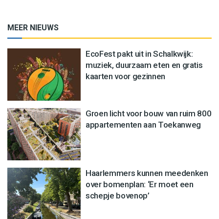
MEER NIEUWS
EcoFest pakt uit in Schalkwijk:
muziek, duurzaam eten en gratis
kaarten voor gezinnen
Groen licht voor bouw van ruim 800
appartementen aan Toekanweg
Haarlemmers kunnen meedenken
over bomenplan: ‘Er moet een
schepje bovenop’