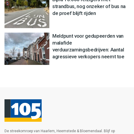
strandbus, nog onzeker of bus na
de proef blijft rijden
Meldpunt voor gedupeerden van
malafide
verduurzamingsbedrijven: Aantal
agressieve verkopers neemt toe
De streekomroep van Haarlem, Heemstede & Bloemendaal. Blijf op