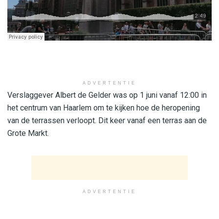
ADVERTENTIE
Verslaggever Albert de Gelder was op 1 juni vanaf 12:00 in
het centrum van Haarlem om te kijken hoe de heropening
van de terrassen verloopt. Dit keer vanaf een terras aan de
Grote Markt.
ADVERTENTIE