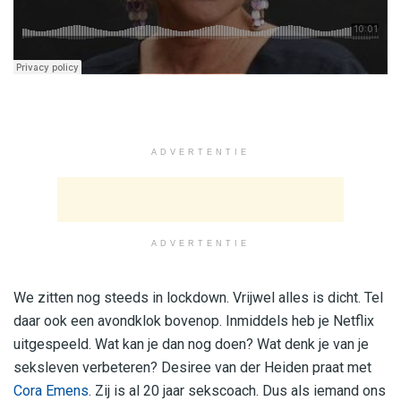
ADVERTENTIE
ADVERTENTIE
We zitten nog steeds in lockdown. Vrijwel alles is dicht. Tel
daar ook een avondklok bovenop. Inmiddels heb je Netflix
uitgespeeld. Wat kan je dan nog doen? Wat denk je van je
seksleven verbeteren? Desiree van der Heiden praat met
Cora Emens
. Zij is al 20 jaar sekscoach. Dus als iemand ons