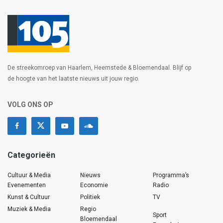
De streekomroep van Haarlem, Heemstede & Bloemendaal. Blijf op
de hoogte van het laatste nieuws uit jouw regio.
VOLG ONS OP
Categorieën
Cultuur & Media
Nieuws
Programma’s
Evenementen
Economie
Radio
Kunst & Cultuur
Politiek
TV
Muziek & Media
Regio
Sport
Bloemendaal