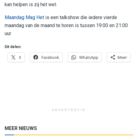
kan helpen is zij het wel.
Maandag Mag Het
is een talkshow die iedere vierde
maandag van de maand te horen is tussen 19:00 en 21:00
uur.
Dit delen:
X
Facebook
WhatsApp
Meer
ADVERTENTIE
MEER NIEUWS