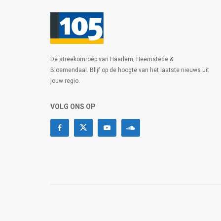
De streekomroep van Haarlem, Heemstede &
Bloemendaal. Blijf op de hoogte van het laatste nieuws uit
jouw regio.
VOLG ONS OP