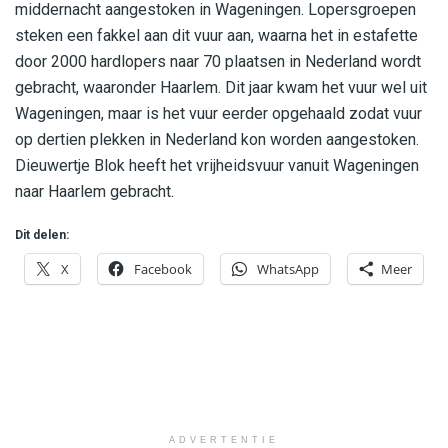
middernacht aangestoken in Wageningen. Lopersgroepen
steken een fakkel aan dit vuur aan, waarna het in estafette
door 2000 hardlopers naar 70 plaatsen in Nederland wordt
gebracht, waaronder Haarlem. Dit jaar kwam het vuur wel uit
Wageningen, maar is het vuur eerder opgehaald zodat vuur
op dertien plekken in Nederland kon worden aangestoken.
Dieuwertje Blok heeft het vrijheidsvuur vanuit Wageningen
naar Haarlem gebracht.
Dit delen:
X
Facebook
WhatsApp
Meer
ADVERTENTIE