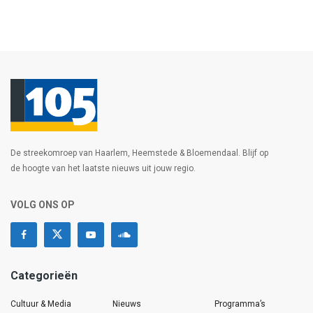
De streekomroep van Haarlem, Heemstede & Bloemendaal. Blijf op
de hoogte van het laatste nieuws uit jouw regio.
VOLG ONS OP
Categorieën
Cultuur & Media
Nieuws
Programma’s