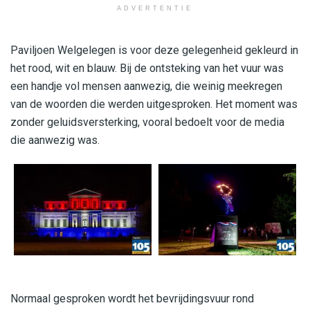
ADVERTENTIE
Paviljoen Welgelegen is voor deze gelegenheid gekleurd in
het rood, wit en blauw. Bij de ontsteking van het vuur was
een handje vol mensen aanwezig, die weinig meekregen
van de woorden die werden uitgesproken. Het moment was
zonder geluidsversterking, vooral bedoelt voor de media
die aanwezig was.
Normaal gesproken wordt het bevrijdingsvuur rond