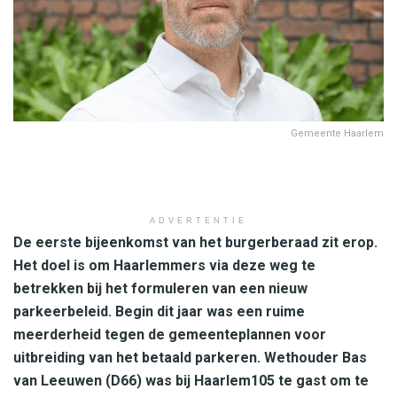
Gemeente Haarlem
ADVERTENTIE
De eerste bijeenkomst van het burgerberaad zit erop.
Het doel is om Haarlemmers via deze weg te
betrekken bij het formuleren van een nieuw
parkeerbeleid. Begin dit jaar was een ruime
meerderheid tegen de gemeenteplannen voor
uitbreiding van het betaald parkeren. Wethouder Bas
van Leeuwen (D66) was bij Haarlem105 te gast om te