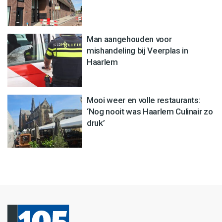
Man aangehouden voor
mishandeling bij Veerplas in
Haarlem
Mooi weer en volle restaurants:
‘Nog nooit was Haarlem Culinair zo
druk’