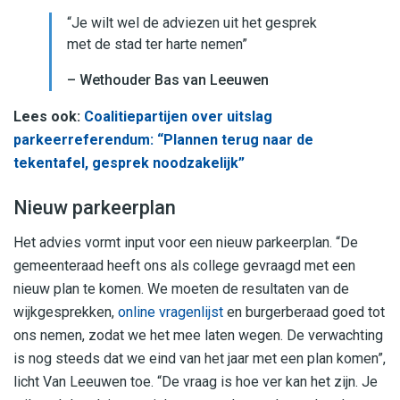
“Je wilt wel de adviezen uit het gesprek
met de stad ter harte nemen”
– Wethouder Bas van Leeuwen
Lees ook:
Coalitiepartijen over uitslag
parkeerreferendum: “Plannen terug naar de
tekentafel, gesprek noodzakelijk”
Nieuw parkeerplan
Het advies vormt input voor een nieuw parkeerplan. “De
gemeenteraad heeft ons als college gevraagd met een
nieuw plan te komen. We moeten de resultaten van de
wijkgesprekken,
online vragenlijst
en burgerberaad goed tot
ons nemen, zodat we het mee laten wegen. De verwachting
is nog steeds dat we eind van het jaar met een plan komen”,
licht Van Leeuwen toe. “De vraag is hoe ver kan het zijn. Je