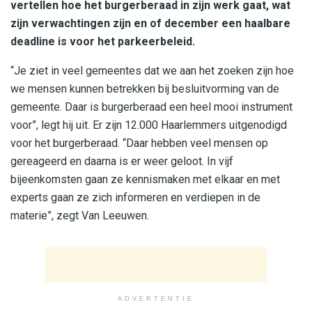
vertellen hoe het burgerberaad in zijn werk gaat, wat
zijn verwachtingen zijn en of december een haalbare
deadline is voor het parkeerbeleid.
“Je ziet in veel gemeentes dat we aan het zoeken zijn hoe
we mensen kunnen betrekken bij besluitvorming van de
gemeente. Daar is burgerberaad een heel mooi instrument
voor”, legt hij uit. Er zijn 12.000 Haarlemmers uitgenodigd
voor het burgerberaad. “Daar hebben veel mensen op
gereageerd en daarna is er weer geloot. In vijf
bijeenkomsten gaan ze kennismaken met elkaar en met
experts gaan ze zich informeren en verdiepen in de
materie”, zegt Van Leeuwen.
ADVERTENTIE