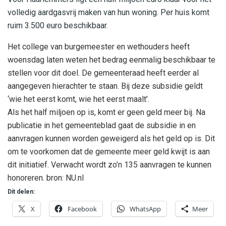
volledig aardgasvrij maken van hun woning. Per huis komt
ruim 3.500 euro beschikbaar.
Het college van burgemeester en wethouders heeft
woensdag laten weten het bedrag eenmalig beschikbaar te
stellen voor dit doel. De gemeenteraad heeft eerder al
aangegeven hierachter te staan. Bij deze subsidie geldt
‘wie het eerst komt, wie het eerst maalt’.
Als het half miljoen op is, komt er geen geld meer bij. Na
publicatie in het gemeenteblad gaat de subsidie in en
aanvragen kunnen worden geweigerd als het geld op is. Dit
om te voorkomen dat de gemeente meer geld kwijt is aan
dit initiatief. Verwacht wordt zo’n 135 aanvragen te kunnen
honoreren. bron: NU.nl
Dit delen:
X
Facebook
WhatsApp
Meer