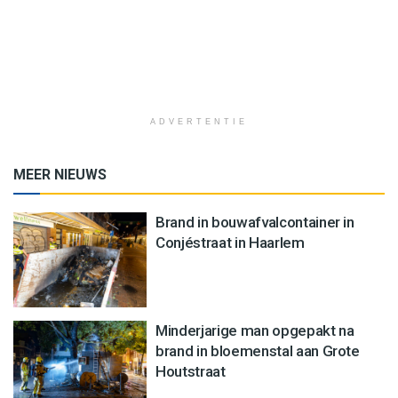
ADVERTENTIE
MEER NIEUWS
Brand in bouwafvalcontainer in
Conjéstraat in Haarlem
Minderjarige man opgepakt na
brand in bloemenstal aan Grote
Houtstraat