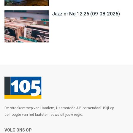
Jazz or No 12.26 (09-08-2026)
De streekomroep van Haarlem, Heemstede & Bloemendaal. Blijf op
de hoogte van het laatste nieuws uit jouw regio.
VOLG ONS OP