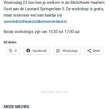
Woensdag 23 mei ben je welkom in de Bibliotheek Haarlem
Oost aan de Leonard Springerlaan 5. De workshop is gratis,
maar reserveer wel een kaartje via
www.bibliotheekzuidkennemerland.nl
Beide workshops zijn van 15.30 tot 17.00 uur
Dit delen:
X
Facebook
WhatsApp
Meer
ADVERTENTIE
MEER NIEUWS