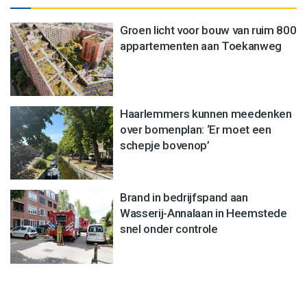
Groen licht voor bouw van ruim 800
appartementen aan Toekanweg
Haarlemmers kunnen meedenken
over bomenplan: ‘Er moet een
schepje bovenop’
Brand in bedrijfspand aan
Wasserij-Annalaan in Heemstede
snel onder controle