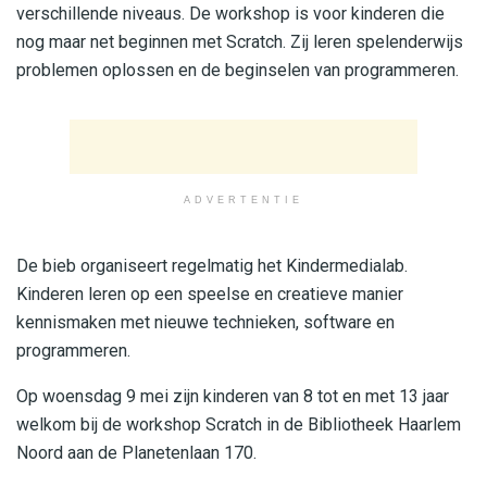
verschillende niveaus. De workshop is voor kinderen die
nog maar net beginnen met Scratch. Zij leren spelenderwijs
problemen oplossen en de beginselen van programmeren.
ADVERTENTIE
De bieb organiseert regelmatig het Kindermedialab.
Kinderen leren op een speelse en creatieve manier
kennismaken met nieuwe technieken, software en
programmeren.
Op woensdag 9 mei zijn kinderen van 8 tot en met 13 jaar
welkom bij de workshop Scratch in de Bibliotheek Haarlem
Noord aan de Planetenlaan 170.