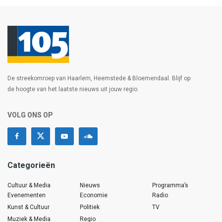
De streekomroep van Haarlem, Heemstede & Bloemendaal. Blijf op
de hoogte van het laatste nieuws uit jouw regio.
VOLG ONS OP
Categorieën
Cultuur & Media
Nieuws
Programma’s
Evenementen
Economie
Radio
Kunst & Cultuur
Politiek
TV
Muziek & Media
Regio