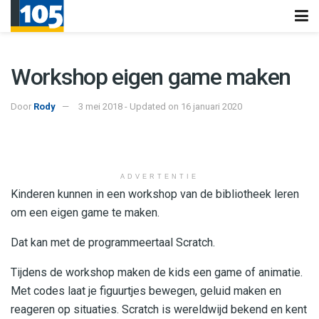
Workshop eigen game maken
Door
Rody
3 mei 2018 - Updated on 16 januari 2020
ADVERTENTIE
Kinderen kunnen in een workshop van de bibliotheek leren
om een eigen game te maken.
Dat kan met de programmeertaal Scratch.
Tijdens de workshop maken de kids een game of animatie.
Met codes laat je figuurtjes bewegen, geluid maken en
reageren op situaties. Scratch is wereldwijd bekend en kent