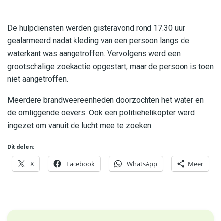
De hulpdiensten werden gisteravond rond 17.30 uur
gealarmeerd nadat kleding van een persoon langs de
waterkant was aangetroffen. Vervolgens werd een
grootschalige zoekactie opgestart, maar de persoon is toen
niet aangetroffen.
Meerdere brandweereenheden doorzochten het water en
de omliggende oevers. Ook een politiehelikopter werd
ingezet om vanuit de lucht mee te zoeken.
Dit delen:
X
Facebook
WhatsApp
Meer