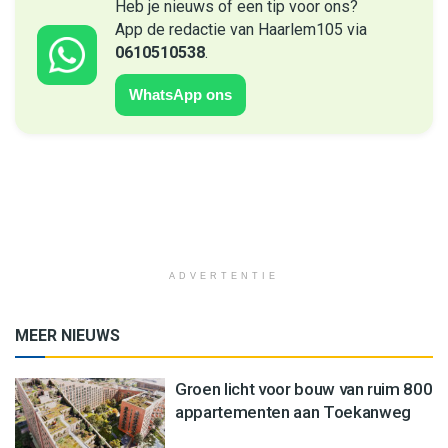
Heb je nieuws of een tip voor ons?
App de redactie van Haarlem105 via
0610510538
.
WhatsApp ons
ADVERTENTIE
MEER NIEUWS
Groen licht voor bouw van ruim 800
appartementen aan Toekanweg