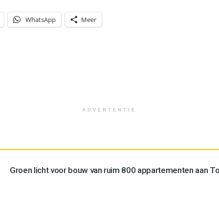
WhatsApp
Meer
ADVERTENTIE
Groen licht voor bouw van ruim 800 appartementen aan 