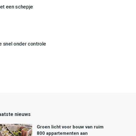
et een schepje
 snel onder controle
aatste nieuws
Groen licht voor bouw van ruim
800 appartementen aan