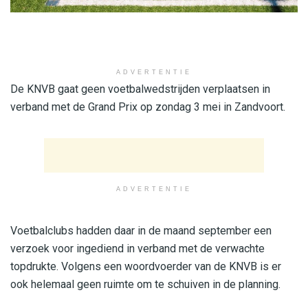
ADVERTENTIE
De KNVB gaat geen voetbalwedstrijden verplaatsen in
verband met de Grand Prix op zondag 3 mei in Zandvoort.
ADVERTENTIE
Voetbalclubs hadden daar in de maand september een
verzoek voor ingediend in verband met de verwachte
topdrukte. Volgens een woordvoerder van de KNVB is er
ook helemaal geen ruimte om te schuiven in de planning.