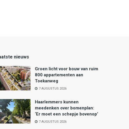
aatste nieuws
Groen licht voor bouw van ruim
800 appartementen aan
Toekanweg
7 AUGUSTUS 2026
Haarlemmers kunnen
meedenken over bomenplan:
‘Er moet een schepje bovenop’
7 AUGUSTUS 2026