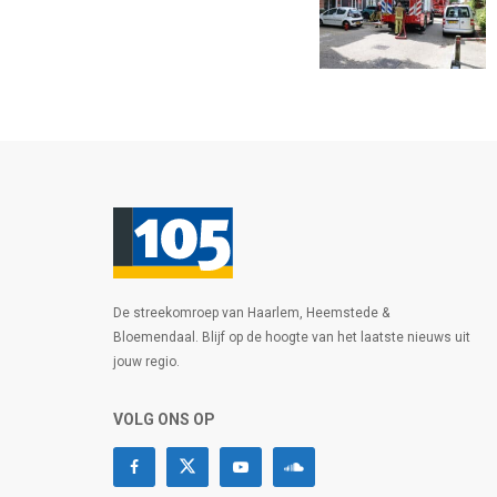
De streekomroep van Haarlem, Heemstede &
Bloemendaal. Blijf op de hoogte van het laatste nieuws uit
jouw regio.
VOLG ONS OP