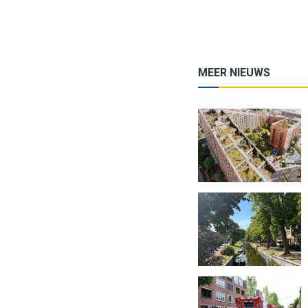
MEER NIEUWS