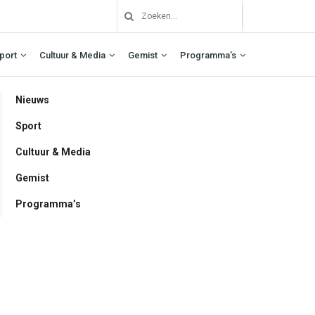
port
Cultuur & Media
Gemist
Programma’s
Nieuws
Sport
Cultuur & Media
Gemist
Programma’s