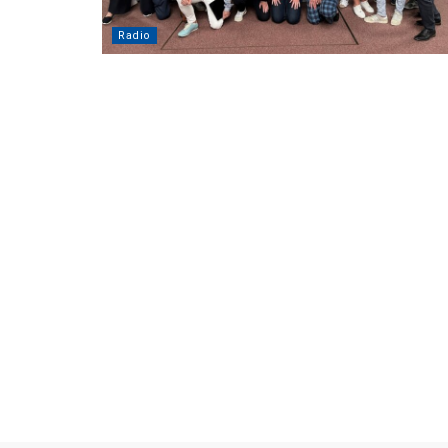
Radio