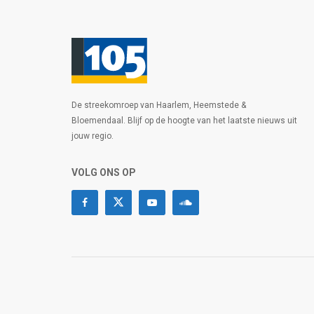
De streekomroep van Haarlem, Heemstede &
Bloemendaal. Blijf op de hoogte van het laatste nieuws uit
jouw regio.
VOLG ONS OP