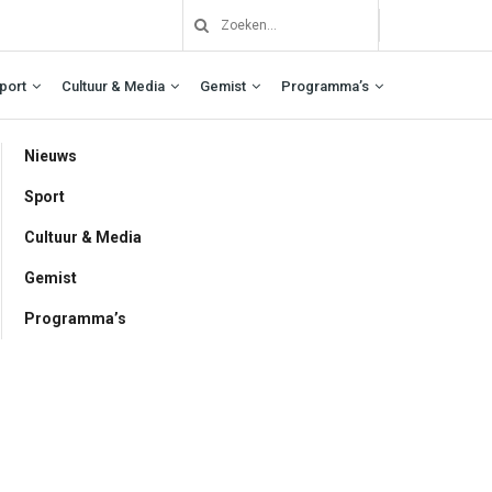
port
Cultuur & Media
Gemist
Programma’s
Nieuws
Sport
Cultuur & Media
Gemist
Programma’s