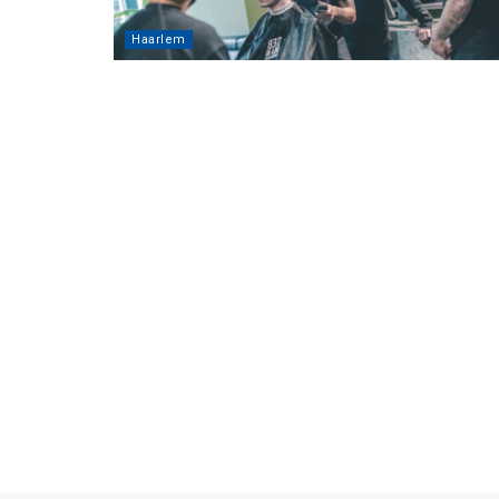
Haarlem