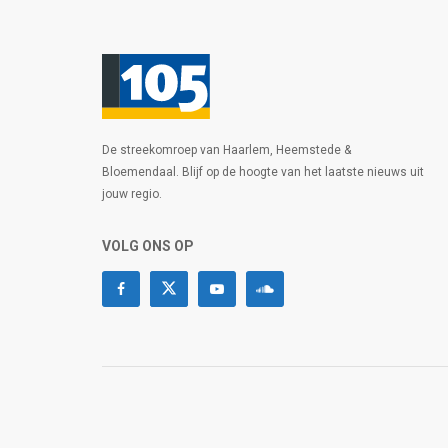
De streekomroep van Haarlem, Heemstede &
Bloemendaal. Blijf op de hoogte van het laatste nieuws uit
jouw regio.
VOLG ONS OP