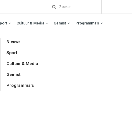
port
Cultuur & Media
Gemist
Programma’s
Nieuws
Sport
Cultuur & Media
Gemist
Programma’s