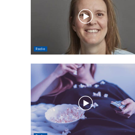
Radio