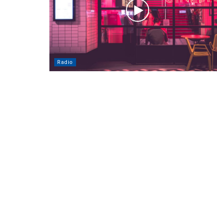
Radio