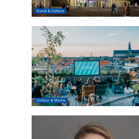
Kunst & Cultuur
Cultuur & Media