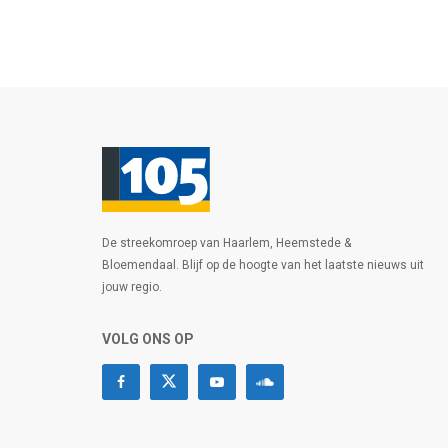
De streekomroep van Haarlem, Heemstede &
Bloemendaal. Blijf op de hoogte van het laatste nieuws uit
jouw regio.
VOLG ONS OP