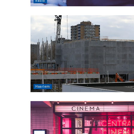
Radio
Haarlem