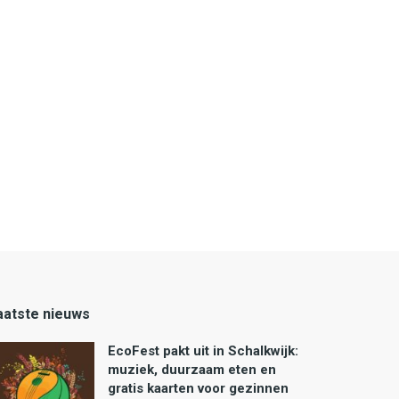
aatste nieuws
EcoFest pakt uit in Schalkwijk:
muziek, duurzaam eten en
gratis kaarten voor gezinnen