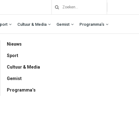
port
Cultuur & Media
Gemist
Programma’s
Nieuws
Sport
Cultuur & Media
Gemist
Programma’s