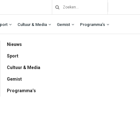
port
Cultuur & Media
Gemist
Programma’s
Nieuws
Sport
Cultuur & Media
Gemist
Programma’s