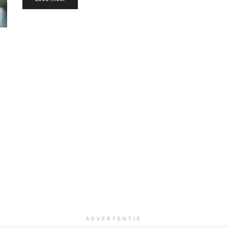
ADVERTENTIE