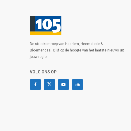
De streekomroep van Haarlem, Heemstede &
Bloemendaal. Blijf op de hoogte van het laatste nieuws uit
jouw regio.
VOLG ONS OP