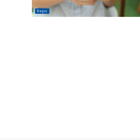
Regio