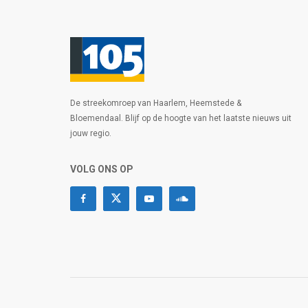
De streekomroep van Haarlem, Heemstede &
Bloemendaal. Blijf op de hoogte van het laatste nieuws uit
jouw regio.
VOLG ONS OP