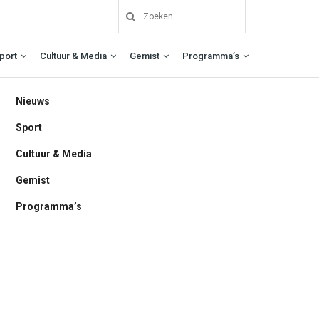
port
Cultuur & Media
Gemist
Programma’s
Nieuws
Sport
Cultuur & Media
Gemist
Programma’s