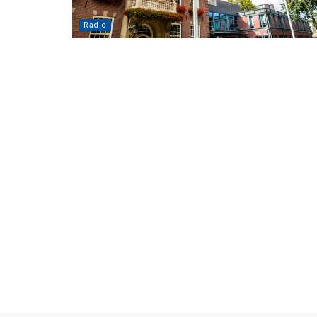
Radio