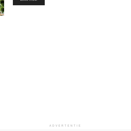
ADVERTENTIE