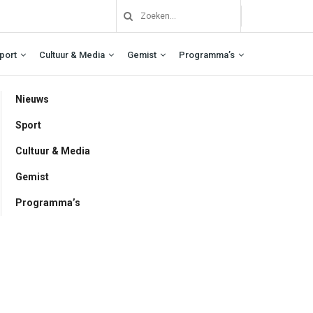
port
Cultuur & Media
Gemist
Programma’s
Nieuws
Sport
Cultuur & Media
Gemist
Programma’s