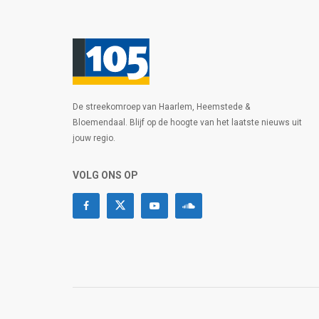
De streekomroep van Haarlem, Heemstede &
Bloemendaal. Blijf op de hoogte van het laatste nieuws uit
jouw regio.
VOLG ONS OP