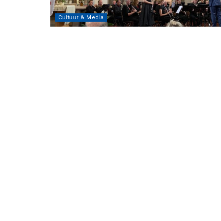
Cultuur & Media