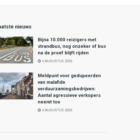
aatste nieuws
Bijna 10.000 reizigers met
strandbus, nog onzeker of bus
na de proef blijft rijden
6 AUGUSTUS 2026
Meldpunt voor gedupeerden
van malafide
verduurzamingsbedrijven:
Aantal agressieve verkopers
neemt toe
6 AUGUSTUS 2026