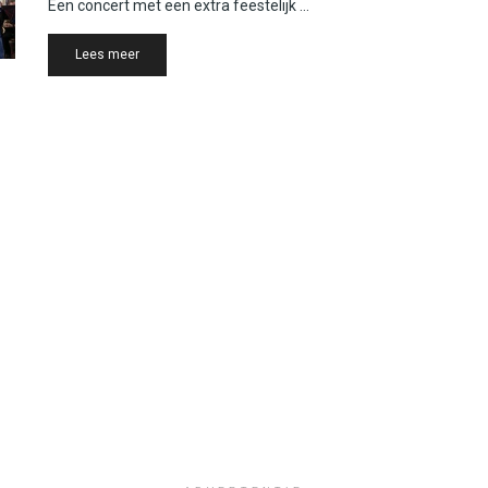
Een concert met een extra feestelijk ...
Details
Lees meer