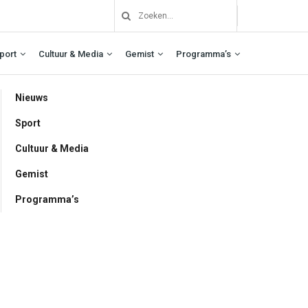
port
Cultuur & Media
Gemist
Programma’s
Nieuws
Sport
Cultuur & Media
Gemist
Programma’s