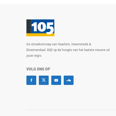
De streekomroep van Haarlem, Heemstede &
Bloemendaal. Blijf op de hoogte van het laatste nieuws uit
jouw regio.
VOLG ONS OP