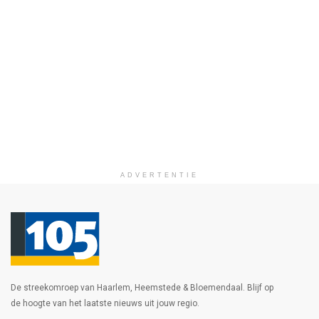
ADVERTENTIE
De streekomroep van Haarlem, Heemstede & Bloemendaal. Blijf op
de hoogte van het laatste nieuws uit jouw regio.