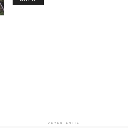
ADVERTENTIE