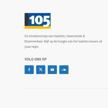
De streekomroep van Haarlem, Heemstede &
Bloemendaal. Blijf op de hoogte van het laatste nieuws uit
jouw regio.
VOLG ONS OP