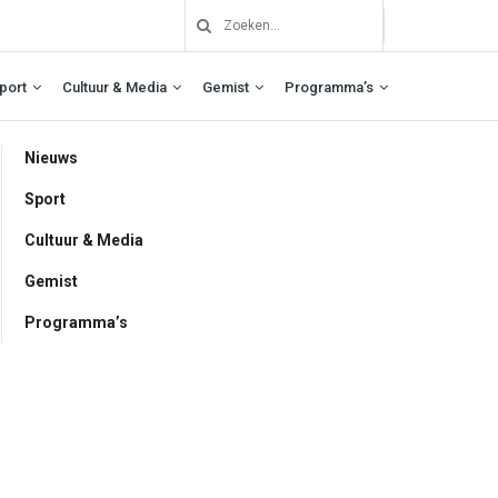
port
Cultuur & Media
Gemist
Programma’s
Nieuws
Sport
Cultuur & Media
Gemist
Programma’s