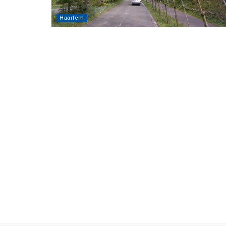
Haarlem