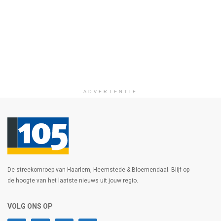
ADVERTENTIE
De streekomroep van Haarlem, Heemstede & Bloemendaal. Blijf op
de hoogte van het laatste nieuws uit jouw regio.
VOLG ONS OP