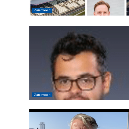
Zandvoort
Zandvoort