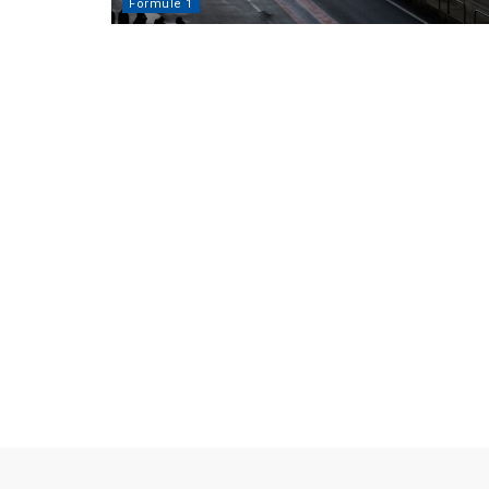
Formule 1