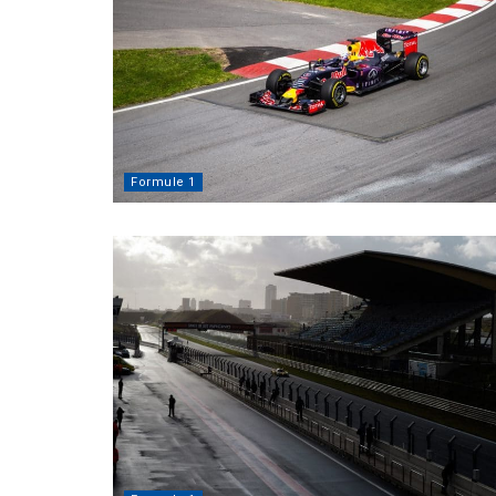
Formule 1