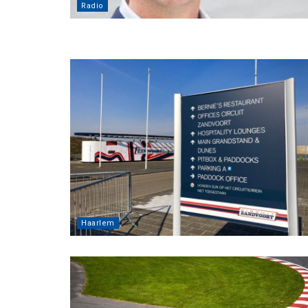
Radio
Haarlem