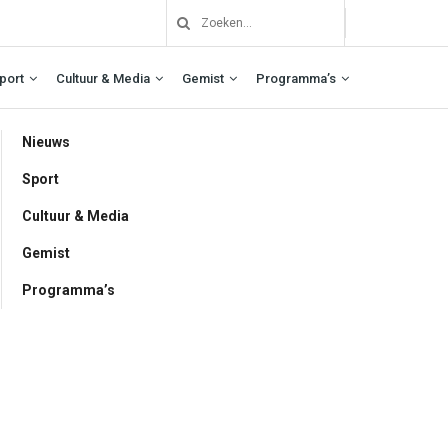
port
Cultuur & Media
Gemist
Programma’s
Nieuws
Sport
Cultuur & Media
Gemist
Programma’s