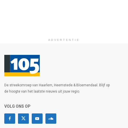
ADVERTENTIE
De streekomroep van Haarlem, Heemstede & Bloemendaal. Blijf op
de hoogte van het laatste nieuws uit jouw regio.
VOLG ONS OP