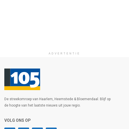
ADVERTENTIE
De streekomroep van Haarlem, Heemstede & Bloemendaal. Blijf op
de hoogte van het laatste nieuws uit jouw regio.
VOLG ONS OP