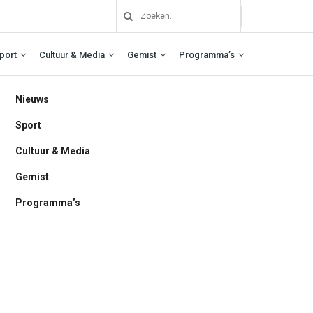
port
Cultuur & Media
Gemist
Programma’s
Nieuws
Sport
Cultuur & Media
Gemist
Programma’s