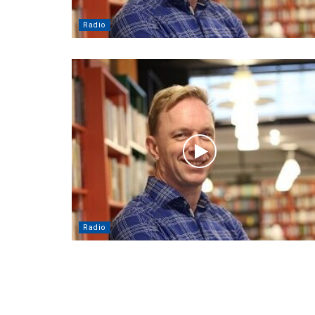
Radio
Radio