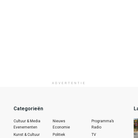
ADVERTENTIE
Categorieën
L
Cultuur & Media
Nieuws
Programma’s
Evenementen
Economie
Radio
Kunst & Cultuur
Politiek
TV