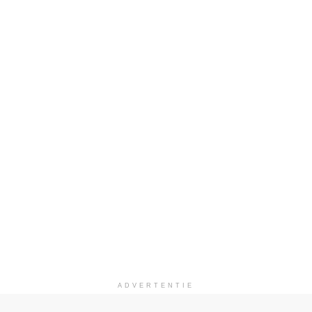
ADVERTENTIE