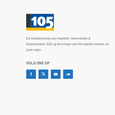
De streekomroep van Haarlem, Heemstede &
Bloemendaal. Blijf op de hoogte van het laatste nieuws uit
jouw regio.
VOLG ONS OP