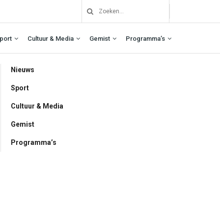
port
Cultuur & Media
Gemist
Programma’s
Nieuws
Sport
Cultuur & Media
Gemist
Programma’s