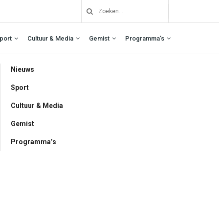
port
Cultuur & Media
Gemist
Programma’s
Nieuws
Sport
Cultuur & Media
Gemist
Programma’s