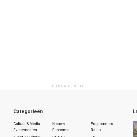
ADVERTENTIE
Categorieën
L
Cultuur & Media
Nieuws
Programma’s
Evenementen
Economie
Radio