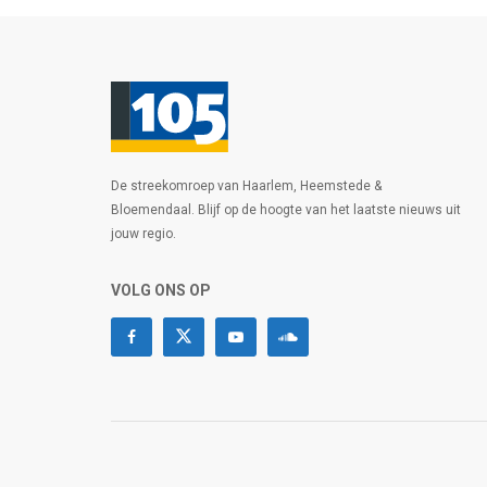
De streekomroep van Haarlem, Heemstede &
Bloemendaal. Blijf op de hoogte van het laatste nieuws uit
jouw regio.
VOLG ONS OP