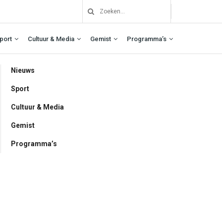
port
Cultuur & Media
Gemist
Programma’s
Nieuws
Sport
Cultuur & Media
Gemist
Programma’s