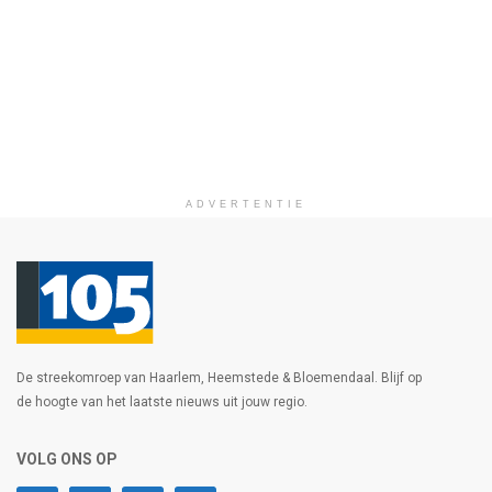
ADVERTENTIE
De streekomroep van Haarlem, Heemstede & Bloemendaal. Blijf op
de hoogte van het laatste nieuws uit jouw regio.
VOLG ONS OP