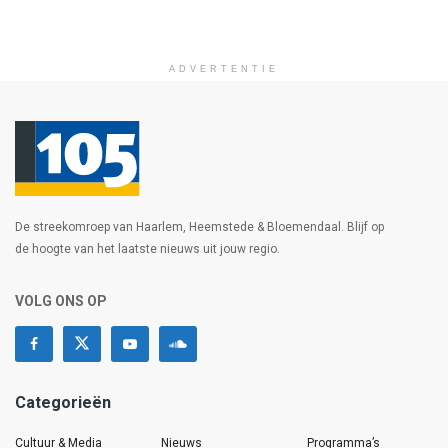
ADVERTENTIE
De streekomroep van Haarlem, Heemstede & Bloemendaal. Blijf op
de hoogte van het laatste nieuws uit jouw regio.
VOLG ONS OP
Categorieën
Cultuur & Media
Nieuws
Programma’s