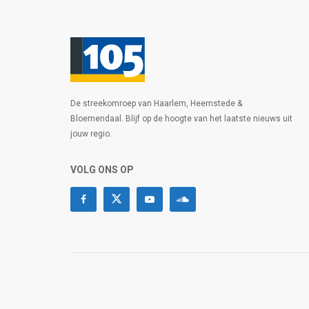
De streekomroep van Haarlem, Heemstede &
Bloemendaal. Blijf op de hoogte van het laatste nieuws uit
jouw regio.
VOLG ONS OP