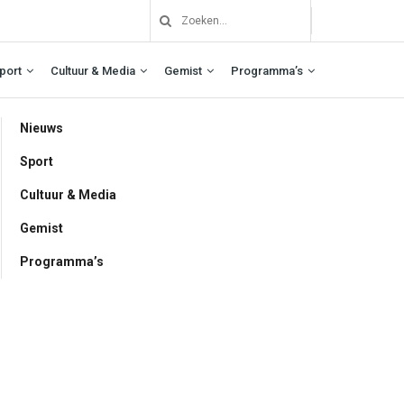
port
Cultuur & Media
Gemist
Programma’s
Nieuws
Sport
Cultuur & Media
Gemist
Programma’s