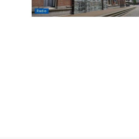
Radio