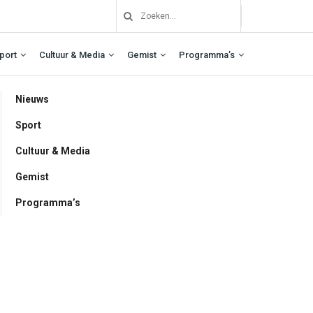
port
Cultuur & Media
Gemist
Programma’s
Nieuws
Sport
Cultuur & Media
Gemist
Programma’s