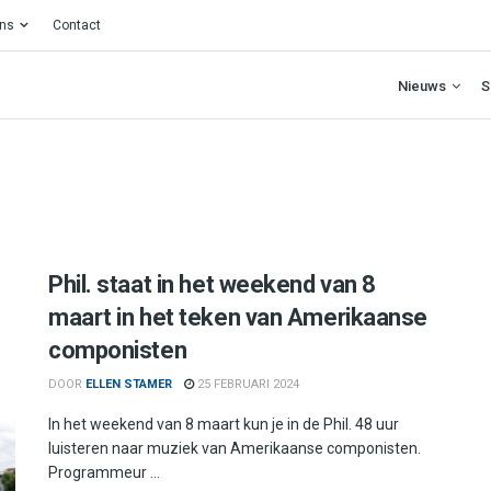
ons
Contact
Nieuws
S
Phil. staat in het weekend van 8
maart in het teken van Amerikaanse
componisten
DOOR
ELLEN STAMER
25 FEBRUARI 2024
In het weekend van 8 maart kun je in de Phil. 48 uur
luisteren naar muziek van Amerikaanse componisten.
Programmeur ...