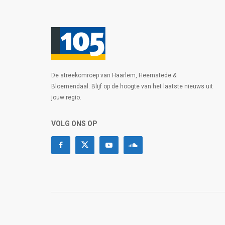
De streekomroep van Haarlem, Heemstede &
Bloemendaal. Blijf op de hoogte van het laatste nieuws uit
jouw regio.
VOLG ONS OP