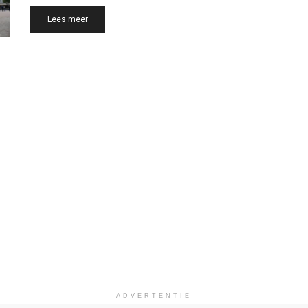
Details
Lees meer
ADVERTENTIE