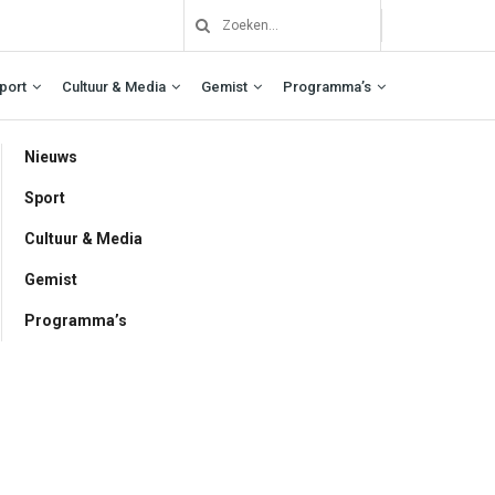
port
Cultuur & Media
Gemist
Programma’s
Nieuws
Sport
Cultuur & Media
Gemist
Programma’s