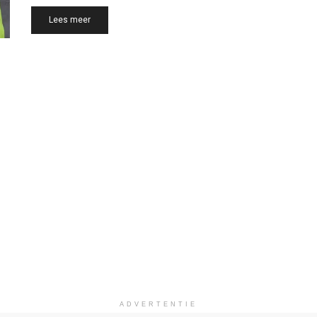
Details
Lees meer
ADVERTENTIE