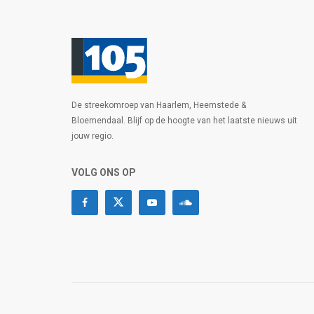
De streekomroep van Haarlem, Heemstede &
Bloemendaal. Blijf op de hoogte van het laatste nieuws uit
jouw regio.
VOLG ONS OP