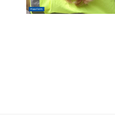
Haarlem