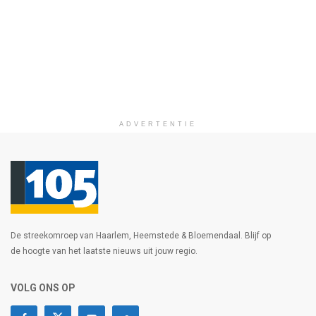
ADVERTENTIE
De streekomroep van Haarlem, Heemstede & Bloemendaal. Blijf op
de hoogte van het laatste nieuws uit jouw regio.
VOLG ONS OP