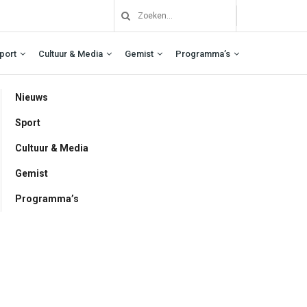
port
Cultuur & Media
Gemist
Programma’s
Nieuws
Sport
Cultuur & Media
Gemist
Programma’s