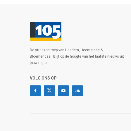
De streekomroep van Haarlem, Heemstede &
Bloemendaal. Blijf op de hoogte van het laatste nieuws uit
jouw regio.
VOLG ONS OP