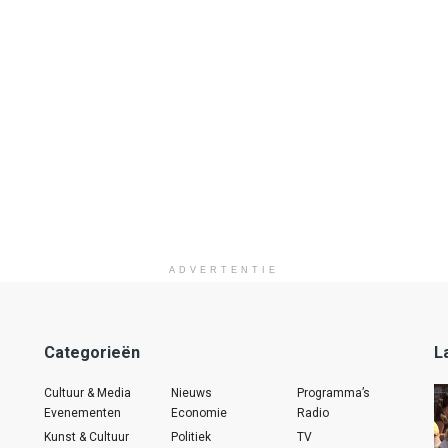
ADVERTENTIE
Categorieën
L
Cultuur & Media
Nieuws
Programma’s
Evenementen
Economie
Radio
Kunst & Cultuur
Politiek
TV