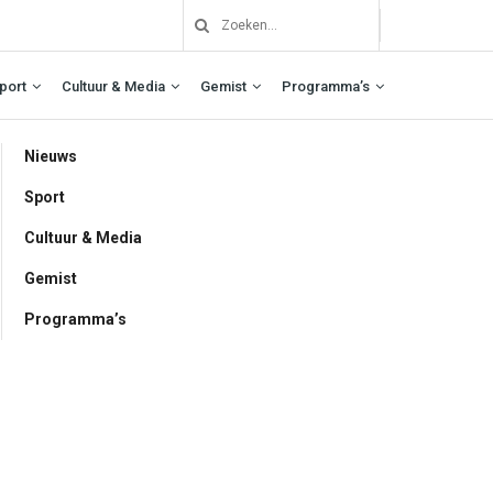
port
Cultuur & Media
Gemist
Programma’s
Nieuws
Sport
Cultuur & Media
Gemist
Programma’s