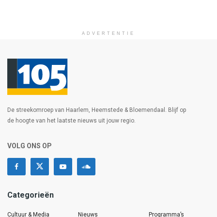
ADVERTENTIE
De streekomroep van Haarlem, Heemstede & Bloemendaal. Blijf op
de hoogte van het laatste nieuws uit jouw regio.
VOLG ONS OP
Categorieën
Cultuur & Media
Nieuws
Programma’s