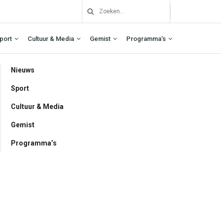
port
Cultuur & Media
Gemist
Programma’s
Nieuws
Sport
Cultuur & Media
Gemist
Programma’s