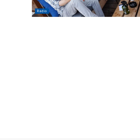
Radio