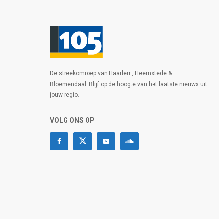
De streekomroep van Haarlem, Heemstede &
Bloemendaal. Blijf op de hoogte van het laatste nieuws uit
jouw regio.
VOLG ONS OP