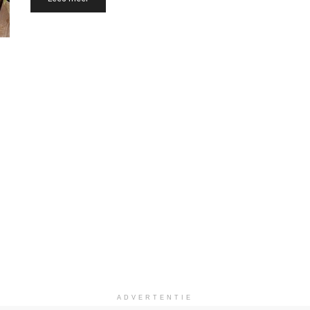
ADVERTENTIE