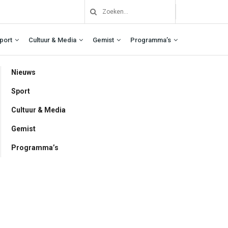
port
Cultuur & Media
Gemist
Programma’s
Nieuws
Sport
Cultuur & Media
Gemist
Programma’s