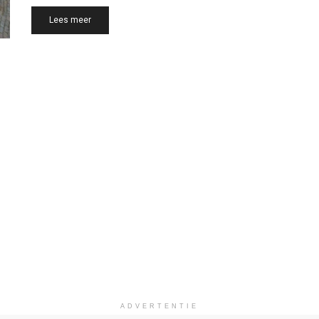
Details
Lees meer
ADVERTENTIE