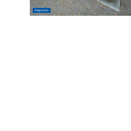
Haarlem