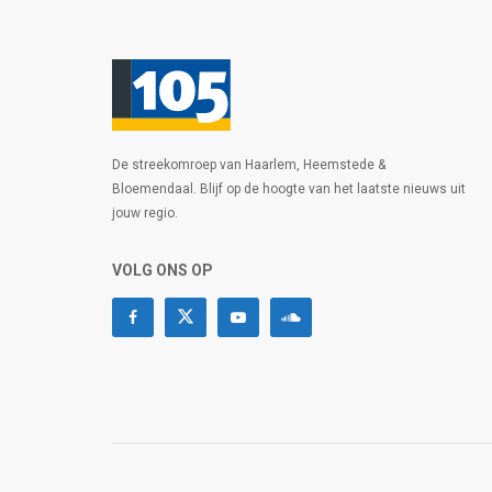
De streekomroep van Haarlem, Heemstede &
Bloemendaal. Blijf op de hoogte van het laatste nieuws uit
jouw regio.
VOLG ONS OP