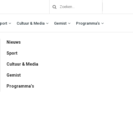
port
Cultuur & Media
Gemist
Programma’s
Nieuws
Sport
Cultuur & Media
Gemist
Programma’s