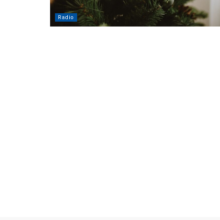
Radio