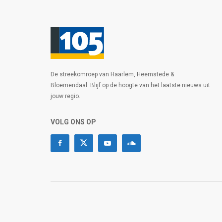
De streekomroep van Haarlem, Heemstede &
Bloemendaal. Blijf op de hoogte van het laatste nieuws uit
jouw regio.
VOLG ONS OP