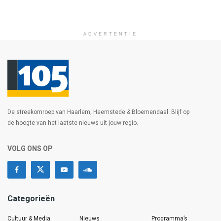
ADVERTENTIE
De streekomroep van Haarlem, Heemstede & Bloemendaal. Blijf op
de hoogte van het laatste nieuws uit jouw regio.
VOLG ONS OP
Categorieën
Cultuur & Media
Nieuws
Programma’s